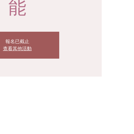
能
報名已截止
查看其他活動