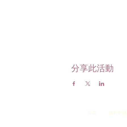
分享此活動
首頁
預約參觀