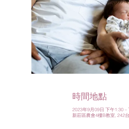
時間地點
2023年9月09日 下午1:30 –
新莊區農會4樓B教室, 24