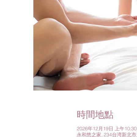
時間地點
2026年12月19日 上午10:30 
永和悠之家, 234台湾新北