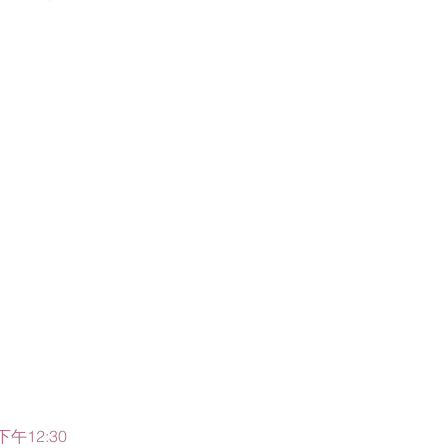
下午12:30