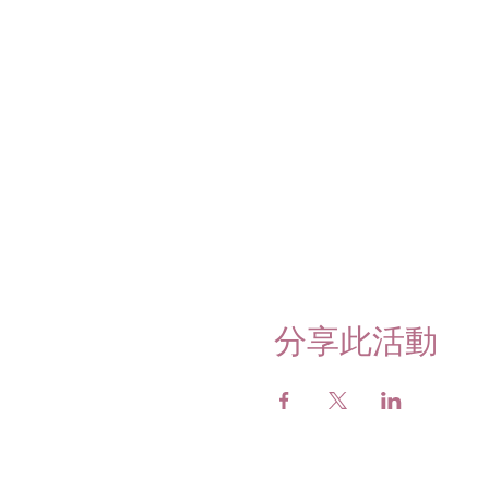
分享此活動